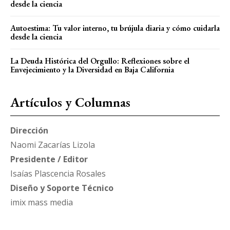
desde la ciencia
Autoestima: Tu valor interno, tu brújula diaria y cómo cuidarla
desde la ciencia
La Deuda Histórica del Orgullo: Reflexiones sobre el
Envejecimiento y la Diversidad en Baja California
Artículos y Columnas
Dirección
Naomi Zacarías Lizola
Presidente / Editor
Isaías Plascencia Rosales
Diseño y Soporte Técnico
imix mass media