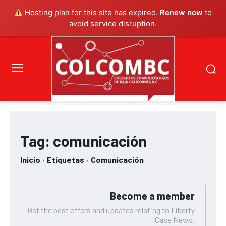
Hosting plan for this site has expired.
Renew now
to
avoid service disruption.
Tag:
comunicación
Inicio
Etiquetas
Comunicación
Become a member
Get the best offers and updates relating to Liberty
Case News.