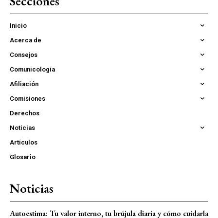
Secciones
Inicio
Acerca de
Consejos
Comunicología
Afiliación
Comisiones
Derechos
Noticias
Artículos
Glosario
Noticias
Autoestima: Tu valor interno, tu brújula diaria y cómo cuidarla