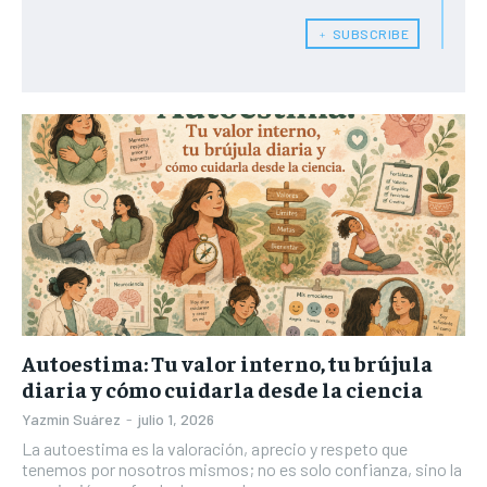
﹢ SUBSCRIBE
Autoestima: Tu valor interno, tu brújula
diaria y cómo cuidarla desde la ciencia
Yazmin Suárez
-
julio 1, 2026
La autoestima es la valoración, aprecio y respeto que
tenemos por nosotros mismos; no es solo confianza, sino la