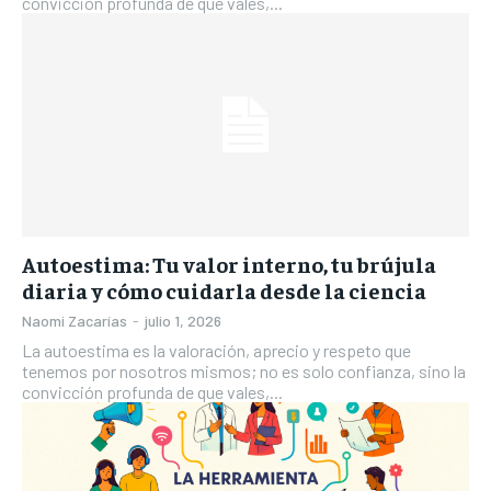
convicción profunda de que vales,...
Autoestima: Tu valor interno, tu brújula
diaria y cómo cuidarla desde la ciencia
Naomi Zacarías
-
julio 1, 2026
La autoestima es la valoración, aprecio y respeto que
tenemos por nosotros mismos; no es solo confianza, sino la
convicción profunda de que vales,...