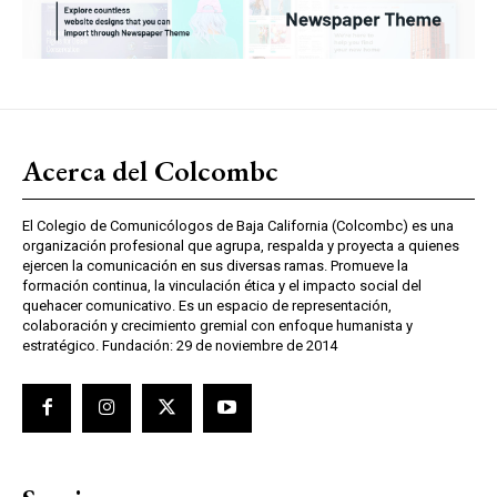
Acerca del Colcombc
El Colegio de Comunicólogos de Baja California (Colcombc) es una
organización profesional que agrupa, respalda y proyecta a quienes
ejercen la comunicación en sus diversas ramas. Promueve la
formación continua, la vinculación ética y el impacto social del
quehacer comunicativo. Es un espacio de representación,
colaboración y crecimiento gremial con enfoque humanista y
estratégico. Fundación: 29 de noviembre de 2014