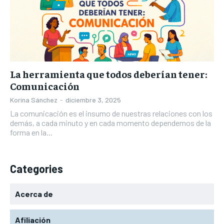
La herramienta que todos deberían tener:
Comunicación
Korina Sánchez
-
diciembre 3, 2025
La comunicación es el insumo de nuestras relaciones con los
demás, a cada minuto y en cada momento dependemos de la
forma en la...
Categories
Acerca de
Afiliación