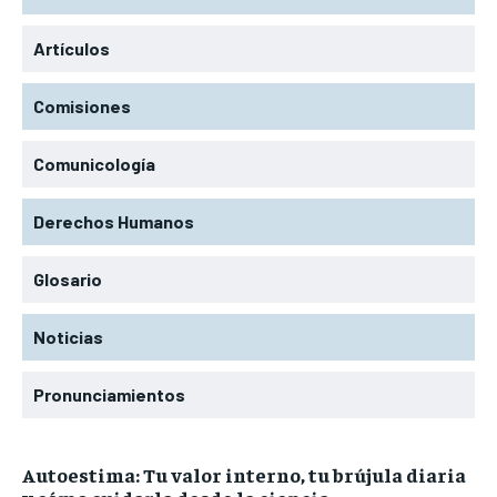
Artículos
Comisiones
Comunicología
Derechos Humanos
Glosario
Noticias
Pronunciamientos
Autoestima: Tu valor interno, tu brújula diaria