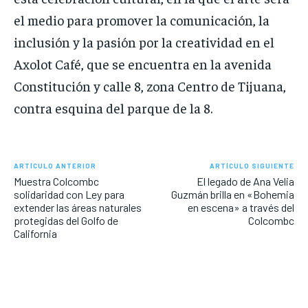
el medio para promover la comunicación, la
inclusión y la pasión por la creatividad en el
Axolot Café, que se encuentra en la avenida
Constitución y calle 8, zona Centro de Tijuana,
contra esquina del parque de la 8.
ARTÍCULO ANTERIOR
ARTÍCULO SIGUIENTE
Muestra Colcombc
El legado de Ana Velia
solidaridad con Ley para
Guzmán brilla en «Bohemia
extender las áreas naturales
en escena» a través del
protegidas del Golfo de
Colcombc
California