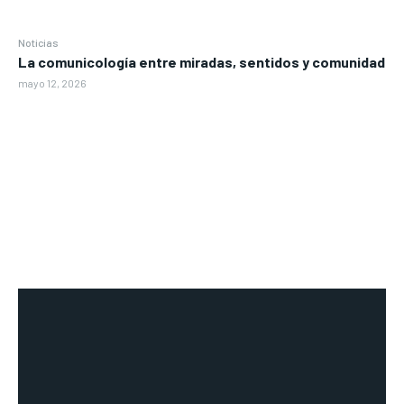
Noticias
La comunicología entre miradas, sentidos y comunidad
mayo 12, 2026