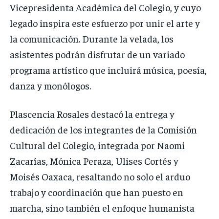
Vicepresidenta Académica del Colegio, y cuyo
legado inspira este esfuerzo por unir el arte y
la comunicación. Durante la velada, los
asistentes podrán disfrutar de un variado
programa artístico que incluirá música, poesía,
danza y monólogos.
Plascencia Rosales destacó la entrega y
dedicación de los integrantes de la Comisión
Cultural del Colegio, integrada por Naomi
Zacarías, Mónica Peraza, Ulises Cortés y
Moisés Oaxaca, resaltando no solo el arduo
trabajo y coordinación que han puesto en
marcha, sino también el enfoque humanista