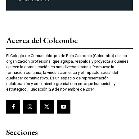
Acerca del Colcombc
El Colegio de Comunicólogos de Baja California (Colcombc) es una
organización profesional que agrupa, respalda y proyecta a quienes
ejercen la comunicación en sus diversas ramas. Promueve la
formación continua, la vinculación ética y el impacto social del
quehacer comunicativo. Es un espacio de representación,
colaboración y crecimiento gremial con enfoque humanista y
estratégico. Fundación: 29 de noviembre de 2014
Secciones