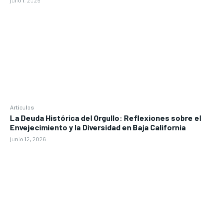
julio 1, 2026
Artículos
La Deuda Histórica del Orgullo: Reflexiones sobre el
Envejecimiento y la Diversidad en Baja California
junio 12, 2026