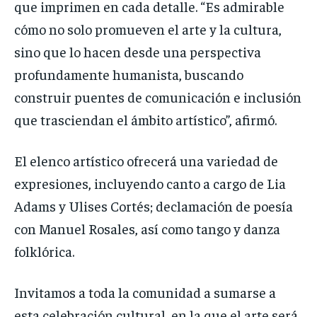
que imprimen en cada detalle. “Es admirable
cómo no solo promueven el arte y la cultura,
sino que lo hacen desde una perspectiva
profundamente humanista, buscando
construir puentes de comunicación e inclusión
que trasciendan el ámbito artístico”, afirmó.
El elenco artístico ofrecerá una variedad de
expresiones, incluyendo canto a cargo de Lia
Adams y Ulises Cortés; declamación de poesía
con Manuel Rosales, así como tango y danza
folklórica.
Invitamos a toda la comunidad a sumarse a
esta celebración cultural, en la que el arte será