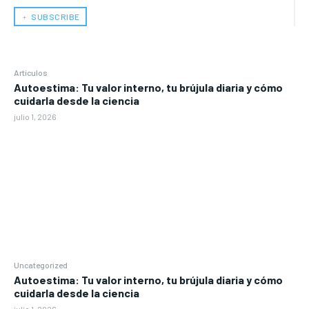
﹢ SUBSCRIBE
Artículos
Autoestima: Tu valor interno, tu brújula diaria y cómo
cuidarla desde la ciencia
julio 1, 2026
Uncategorized
Autoestima: Tu valor interno, tu brújula diaria y cómo
cuidarla desde la ciencia