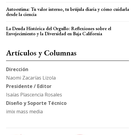
Autoestima: Tu valor interno, tu brújula diaria y cómo cuidarla
desde la ciencia
La Deuda Histórica del Orgullo: Reflexiones sobre el
Envejecimiento y la Diversidad en Baja California
Artículos y Columnas
Dirección
Naomi Zacarías Lizola
Presidente / Editor
Isaías Plascencia Rosales
Diseño y Soporte Técnico
imix mass media