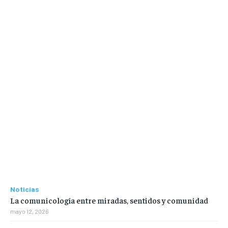
Noticias
La comunicología entre miradas, sentidos y comunidad
mayo 12, 2026