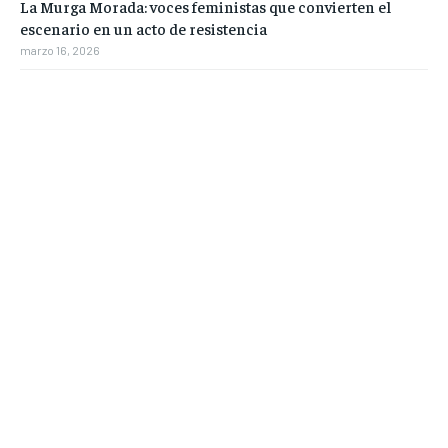
La Murga Morada: voces feministas que convierten el
escenario en un acto de resistencia
marzo 16, 2026