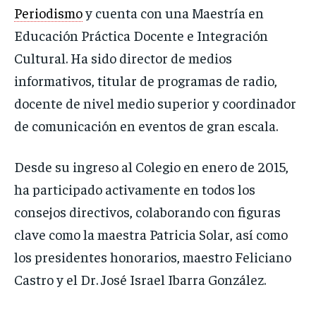
Periodismo
y cuenta con una Maestría en
Educación Práctica Docente e Integración
Cultural. Ha sido director de medios
informativos, titular de programas de radio,
docente de nivel medio superior y coordinador
de comunicación en eventos de gran escala.
Desde su ingreso al Colegio en enero de 2015,
ha participado activamente en todos los
consejos directivos, colaborando con figuras
clave como la maestra Patricia Solar, así como
los presidentes honorarios, maestro Feliciano
Castro y el Dr. José Israel Ibarra González.