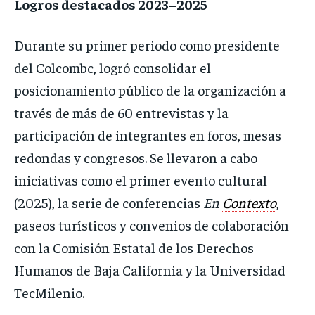
Logros destacados 2023–2025
Durante su primer periodo como presidente
del Colcombc, logró consolidar el
posicionamiento público de la organización a
través de más de 60 entrevistas y la
participación de integrantes en foros, mesas
redondas y congresos. Se llevaron a cabo
iniciativas como el primer evento cultural
(2025), la serie de conferencias
En
Contexto
,
paseos turísticos y convenios de colaboración
con la Comisión Estatal de los Derechos
Humanos de Baja California y la Universidad
TecMilenio.