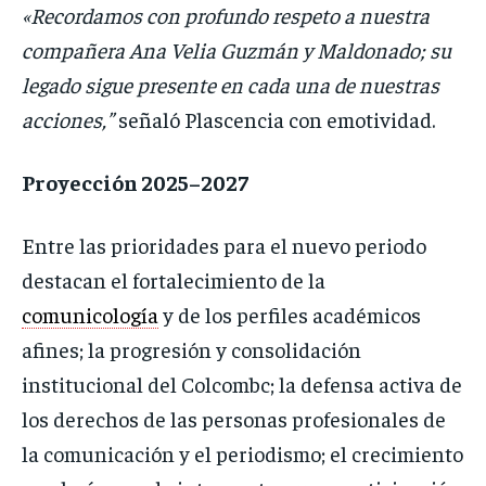
«Recordamos con profundo respeto a nuestra
compañera Ana Velia Guzmán y Maldonado; su
legado sigue presente en cada una de nuestras
acciones,”
señaló Plascencia con emotividad.
Proyección 2025–2027
Entre las prioridades para el nuevo periodo
destacan el fortalecimiento de la
comunicología
y de los perfiles académicos
afines; la progresión y consolidación
institucional del Colcombc; la defensa activa de
los derechos de las personas profesionales de
la comunicación y el periodismo; el crecimiento