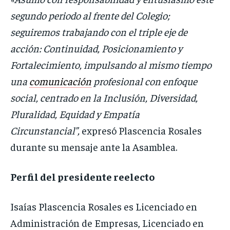
segundo periodo al frente del Colegio;
seguiremos trabajando con el triple eje de
acción: Continuidad, Posicionamiento y
Fortalecimiento, impulsando al mismo tiempo
una
comunicación
profesional con enfoque
social, centrado en la Inclusión, Diversidad,
Pluralidad, Equidad y Empatía
Circunstancial”,
expresó Plascencia Rosales
durante su mensaje ante la Asamblea.
Perfil del presidente reelecto
Isaías Plascencia Rosales es Licenciado en
Administración de Empresas, Licenciado en