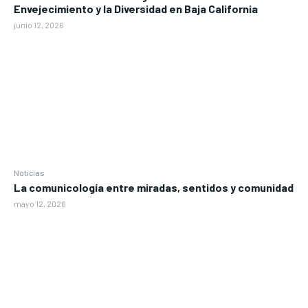
Envejecimiento y la Diversidad en Baja California
junio 12, 2026
Noticias
La comunicología entre miradas, sentidos y comunidad
mayo 12, 2026