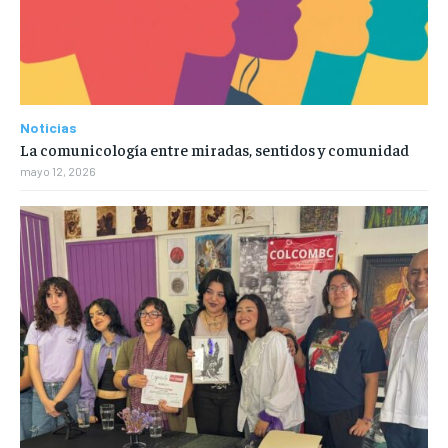
Noticias
La comunicología entre miradas, sentidos y comunidad
mayo 12, 2026