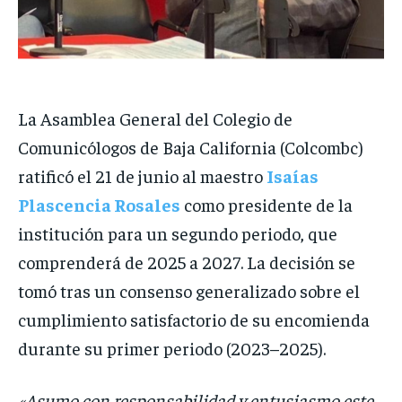
La Asamblea General del Colegio de
Comunicólogos de Baja California (Colcombc)
ratificó el 21 de junio al maestro
Isaías
Plascencia Rosales
como presidente de la
institución para un segundo periodo, que
comprenderá de 2025 a 2027. La decisión se
tomó tras un consenso generalizado sobre el
cumplimiento satisfactorio de su encomienda
durante su primer periodo (2023–2025).
«Asumo con responsabilidad y entusiasmo este