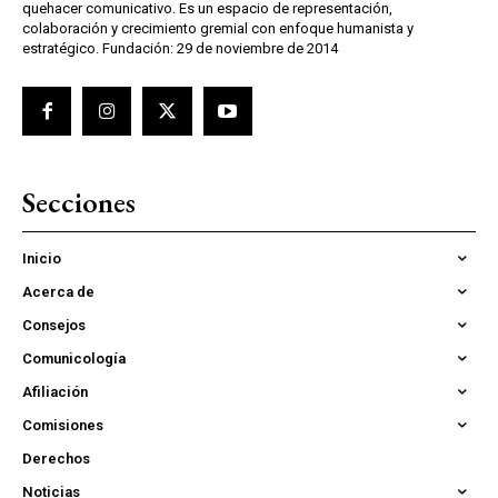
quehacer comunicativo. Es un espacio de representación,
colaboración y crecimiento gremial con enfoque humanista y
estratégico. Fundación: 29 de noviembre de 2014
Secciones
Inicio
Acerca de
Consejos
Comunicología
Afiliación
Comisiones
Derechos
Noticias