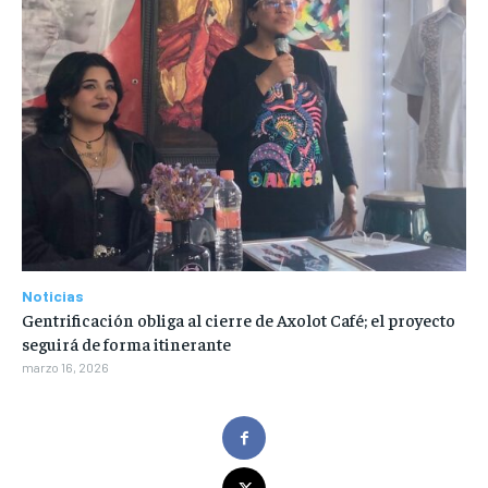
Noticias
Gentrificación obliga al cierre de Axolot Café; el proyecto
seguirá de forma itinerante
marzo 16, 2026