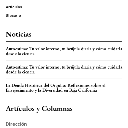
Artículos
Glosario
Noticias
Autoestima: Tu valor interno, tu brújula diaria y cómo cuidarla
desde la ciencia
Autoestima: Tu valor interno, tu brújula diaria y cómo cuidarla
desde la ciencia
La Deuda Histórica del Orgullo: Reflexiones sobre el
Envejecimiento y la Diversidad en Baja California
Artículos y Columnas
Dirección