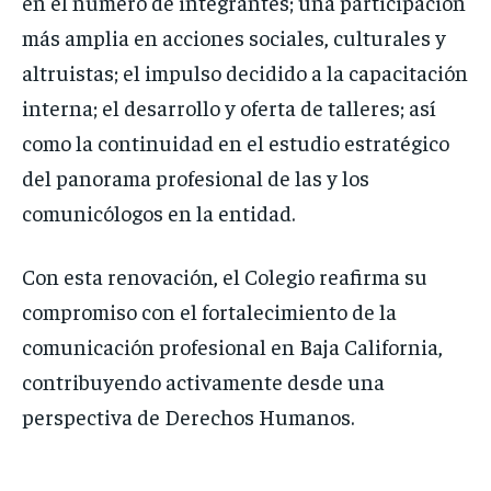
en el número de integrantes; una participación
más amplia en acciones sociales, culturales y
altruistas; el impulso decidido a la capacitación
interna; el desarrollo y oferta de talleres; así
como la continuidad en el estudio estratégico
del panorama profesional de las y los
comunicólogos en la entidad.
Con esta renovación, el Colegio reafirma su
compromiso con el fortalecimiento de la
comunicación profesional en Baja California,
contribuyendo activamente desde una
perspectiva de Derechos Humanos.