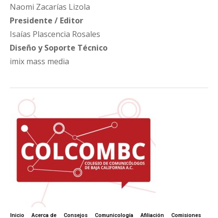
Naomi Zacarías Lizola
Presidente / Editor
Isaías Plascencia Rosales
Diseño y Soporte Técnico
imix mass media
Inicio
Acerca de
Consejos
Comunicología
Afiliación
Comisiones