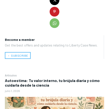
Become a member
Get the best offers and updates relating to Liberty Case News.
﹢ SUBSCRIBE
Artículos
Autoestima: Tu valor interno, tu brújula diaria y cómo
cuidarla desde la ciencia
julio 1, 2026