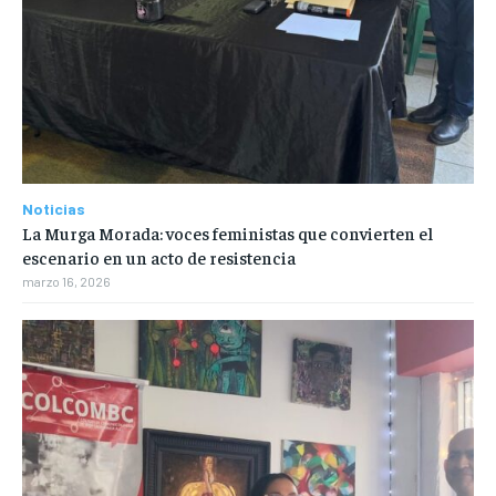
Noticias
La Murga Morada: voces feministas que convierten el
escenario en un acto de resistencia
marzo 16, 2026