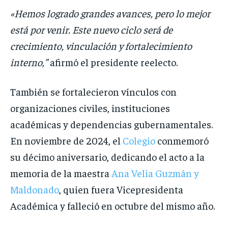
«Hemos logrado grandes avances, pero lo mejor
está por venir. Este nuevo ciclo será de
crecimiento, vinculación y fortalecimiento
interno,”
afirmó el presidente reelecto.
También se fortalecieron vínculos con
organizaciones civiles, instituciones
académicas y dependencias gubernamentales.
En noviembre de 2024, el
Colegio
conmemoró
su décimo aniversario, dedicando el acto a la
memoria de la maestra
Ana Velia Guzmán y
Maldonado
, quien fuera Vicepresidenta
Académica y falleció en octubre del mismo año.