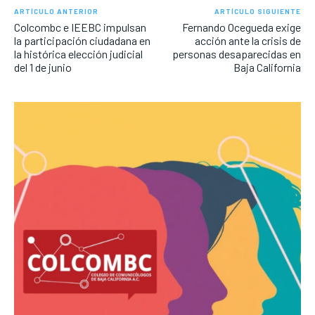
ARTÍCULO ANTERIOR
ARTÍCULO SIGUIENTE
Colcombc e IEEBC impulsan
Fernando Ocegueda exige
la participación ciudadana en
acción ante la crisis de
la histórica elección judicial
personas desaparecidas en
del 1 de junio
Baja California