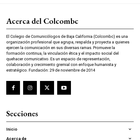
Acerca del Colcombc
El Colegio de Comunicólogos de Baja California (Colcombc) es una
organización profesional que agrupa, respalda y proyecta a quienes
ejercen la comunicación en sus diversas ramas. Promueve la
formación continua, la vinculación ética y el impacto social del
quehacer comunicativo. Es un espacio de representación,
colaboración y crecimiento gremial con enfoque humanista y
estratégico. Fundación: 29 de noviembre de 2014
Secciones
Inicio
Acerca de