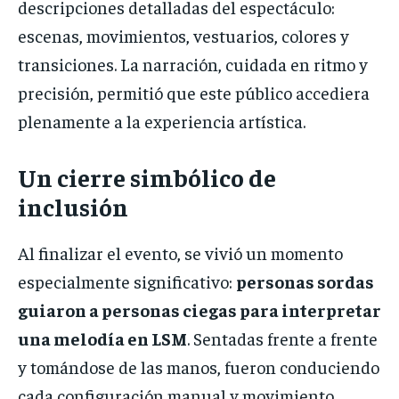
descripciones detalladas del espectáculo:
escenas, movimientos, vestuarios, colores y
transiciones. La narración, cuidada en ritmo y
precisión, permitió que este público accediera
plenamente a la experiencia artística.
Un cierre simbólico de
inclusión
Al finalizar el evento, se vivió un momento
especialmente significativo:
personas sordas
guiaron a personas ciegas para interpretar
una melodía en LSM
. Sentadas frente a frente
y tomándose de las manos, fueron conduciendo
cada configuración manual y movimiento,