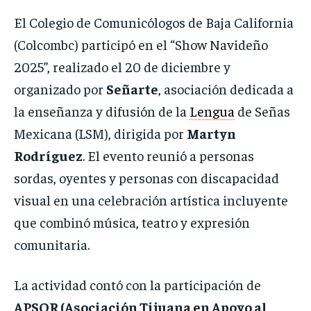
El Colegio de Comunicólogos de Baja California
(Colcombc) participó en el “Show Navideño
2025”, realizado el 20 de diciembre y
organizado por
Señarte
, asociación dedicada a
la enseñanza y difusión de la
Lengua
de Señas
Mexicana (LSM), dirigida por
Martyn
Rodríguez
. El evento reunió a personas
sordas, oyentes y personas con discapacidad
visual en una celebración artística incluyente
que combinó música, teatro y expresión
comunitaria.
La actividad contó con la participación de
APSOR (Asociación Tijuana en Apoyo al