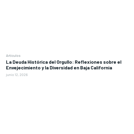
Artículos
La Deuda Histórica del Orgullo: Reflexiones sobre el
Envejecimiento y la Diversidad en Baja California
junio 12, 2026