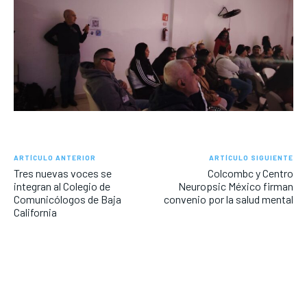
ARTÍCULO ANTERIOR
ARTÍCULO SIGUIENTE
Tres nuevas voces se
Colcombc y Centro
integran al Colegio de
Neuropsic México firman
Comunicólogos de Baja
convenio por la salud mental
California