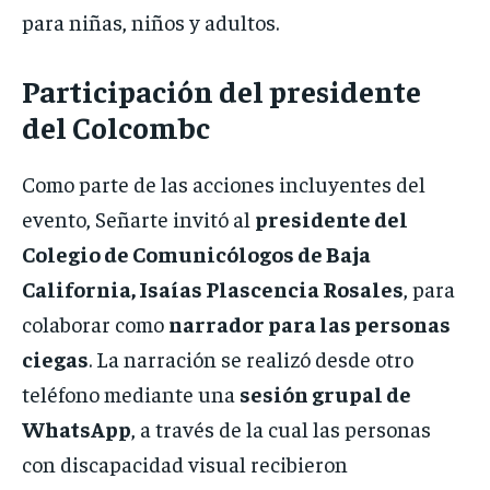
para niñas, niños y adultos.
Participación del presidente
del Colcombc
Como parte de las acciones incluyentes del
evento, Señarte invitó al
presidente del
Colegio de Comunicólogos de Baja
California, Isaías Plascencia Rosales
, para
colaborar como
narrador para las personas
ciegas
. La narración se realizó desde otro
teléfono mediante una
sesión grupal de
WhatsApp
, a través de la cual las personas
con discapacidad visual recibieron