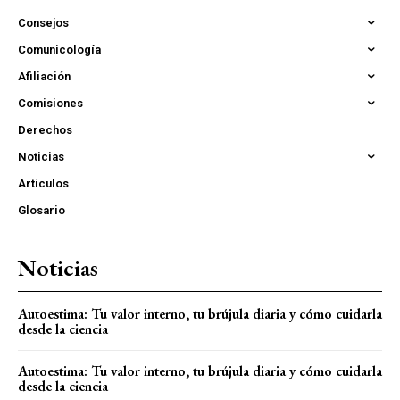
Consejos
Comunicología
Afiliación
Comisiones
Derechos
Noticias
Artículos
Glosario
Noticias
Autoestima: Tu valor interno, tu brújula diaria y cómo cuidarla
desde la ciencia
Autoestima: Tu valor interno, tu brújula diaria y cómo cuidarla
desde la ciencia