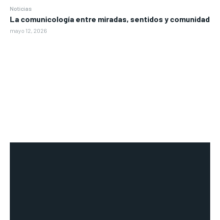
Noticias
La comunicología entre miradas, sentidos y comunidad
mayo 12, 2026