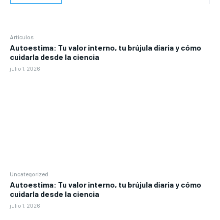
Artículos
Autoestima: Tu valor interno, tu brújula diaria y cómo
cuidarla desde la ciencia
julio 1, 2026
Uncategorized
Autoestima: Tu valor interno, tu brújula diaria y cómo
cuidarla desde la ciencia
julio 1, 2026