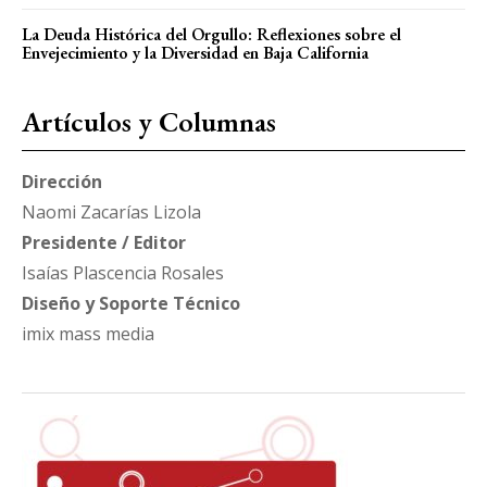
La Deuda Histórica del Orgullo: Reflexiones sobre el
Envejecimiento y la Diversidad en Baja California
Artículos y Columnas
Dirección
Naomi Zacarías Lizola
Presidente / Editor
Isaías Plascencia Rosales
Diseño y Soporte Técnico
imix mass media