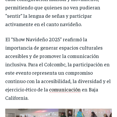
permitiendo que quienes no ven pudieran
“sentir” la lengua de señas y participar
activamente en el canto navideño.
El “Show Navideño 2025” reafirmó la
importancia de generar espacios culturales
accesibles y de promover la comunicación
inclusiva. Para el Colcombc, la participación en
este evento representa un compromiso
continuo con la accesibilidad, la diversidad y el
ejercicio ético de la
comunicación
en Baja
California.