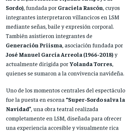
Sordo)
, fundada por
Graciela Rascón
, cuyos
integrantes interpretaron villancicos en LSM
mediante señas, baile y expresión corporal.
También asistieron integrantes de
Generación Priisma
, asociación fundada por
José Manuel García Arreola (1966-2018)
y
actualmente dirigida por
Yolanda Torres
,
quienes se sumaron a la convivencia navideña.
Uno de los momentos centrales del espectáculo
fue la puesta en escena
“Super-Sordo salva la
Navidad”
, una obra teatral realizada
completamente en LSM, diseñada para ofrecer
una experiencia accesible y visualmente rica