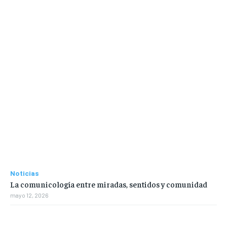
Noticias
La comunicología entre miradas, sentidos y comunidad
mayo 12, 2026