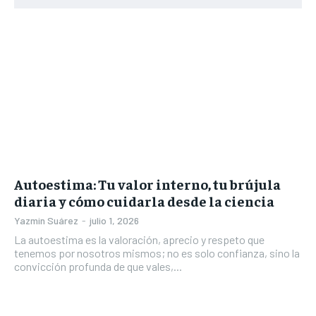
Autoestima: Tu valor interno, tu brújula
diaria y cómo cuidarla desde la ciencia
Yazmin Suárez
-
julio 1, 2026
La autoestima es la valoración, aprecio y respeto que
tenemos por nosotros mismos; no es solo confianza, sino la
convicción profunda de que vales,...