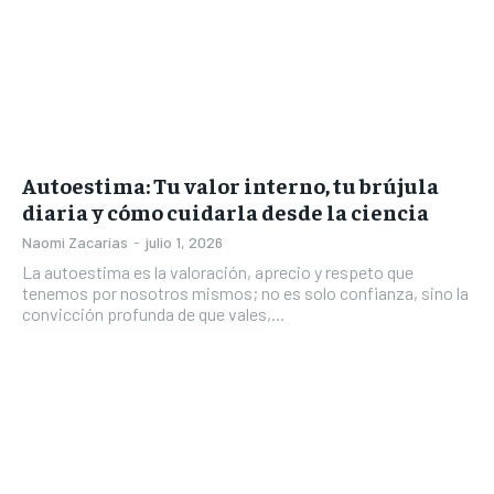
Autoestima: Tu valor interno, tu brújula
diaria y cómo cuidarla desde la ciencia
Naomi Zacarías
-
julio 1, 2026
La autoestima es la valoración, aprecio y respeto que
tenemos por nosotros mismos; no es solo confianza, sino la
convicción profunda de que vales,...