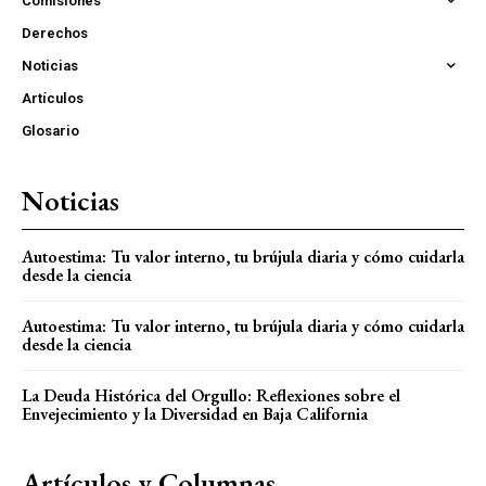
Comisiones
Derechos
Noticias
Artículos
Glosario
Noticias
Autoestima: Tu valor interno, tu brújula diaria y cómo cuidarla
desde la ciencia
Autoestima: Tu valor interno, tu brújula diaria y cómo cuidarla
desde la ciencia
La Deuda Histórica del Orgullo: Reflexiones sobre el
Envejecimiento y la Diversidad en Baja California
Artículos y Columnas