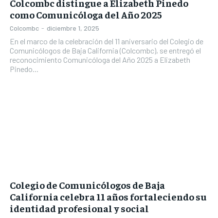
Colcombc distingue a Elizabeth Pinedo
como Comunicóloga del Año 2025
Colcombc
-
diciembre 1, 2025
En el marco de la celebración del 11 aniversario del Colegio de
Comunicólogos de Baja California (Colcombc), se entregó el
reconocimiento Comunicóloga del Año 2025 a Elizabeth
Pinedo...
Colegio de Comunicólogos de Baja
California celebra 11 años fortaleciendo su
identidad profesional y social