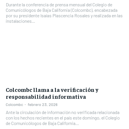
Durante la conferencia de prensa mensual del Colegio de
Comunicólogos de Baja California (Colcombc), encabezada
por su presidente Isaías Plascencia Rosales y realizada en las
instalaciones...
Colcombc llama a la verificación y
responsabilidad informativa
Colcombc
-
febrero 23, 2026
Ante la circulación de información no verificada relacionada
con los hechos recientes en el país este domingo, el Colegio
de Comunicólogos de Baja California...