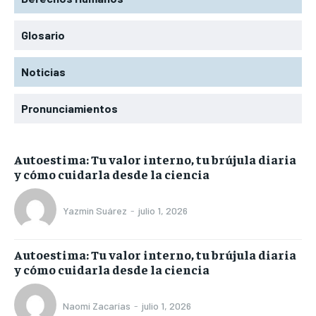
Glosario
Noticias
Pronunciamientos
Autoestima: Tu valor interno, tu brújula diaria
y cómo cuidarla desde la ciencia
Yazmin Suárez
-
julio 1, 2026
Autoestima: Tu valor interno, tu brújula diaria
y cómo cuidarla desde la ciencia
Naomi Zacarías
-
julio 1, 2026