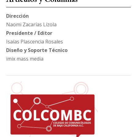
Dirección
Naomi Zacarías Lizola
Presidente / Editor
Isaías Plascencia Rosales
Diseño y Soporte Técnico
imix mass media