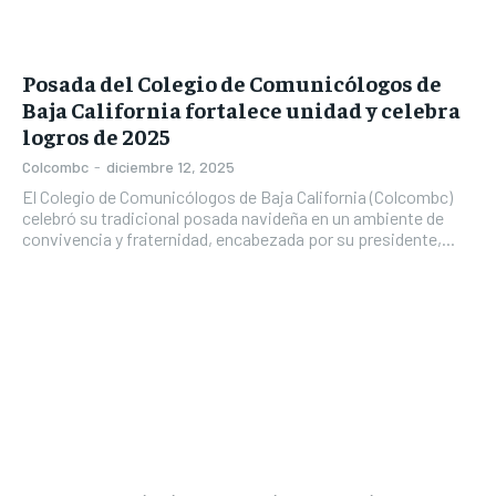
Posada del Colegio de Comunicólogos de
Baja California fortalece unidad y celebra
logros de 2025
Colcombc
-
diciembre 12, 2025
El Colegio de Comunicólogos de Baja California (Colcombc)
celebró su tradicional posada navideña en un ambiente de
convivencia y fraternidad, encabezada por su presidente,...