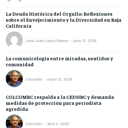
La Deuda Histórica del Orgullo: Reflexiones
sobre el Envejecimiento y la Diversidad en Baja
California
José Juan López Ramos
-
junio 12, 2026
La comunicología entre miradas, sentidos y
comunidad
Colcombc
-
mayo 12, 2026
COLCOMBC respalda a la CEDHBC y demanda
medidas de protección para periodista
agredida
Colcombc
-
abril 4, 2026