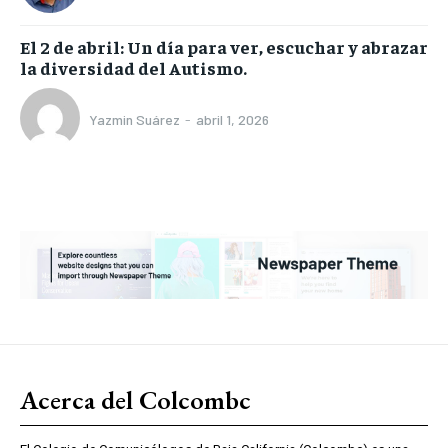
El 2 de abril: Un día para ver, escuchar y abrazar
la diversidad del Autismo.
Yazmin Suárez
-
abril 1, 2026
Acerca del Colcombc