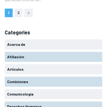
1
2
Categories
Acerca de
Afiliación
Artículos
Comisiones
Comunicología
Derechos Humanos