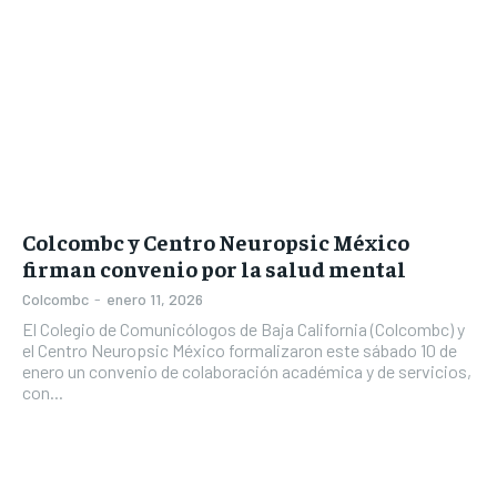
Colcombc y Centro Neuropsic México
firman convenio por la salud mental
Colcombc
-
enero 11, 2026
El Colegio de Comunicólogos de Baja California (Colcombc) y
el Centro Neuropsic México formalizaron este sábado 10 de
enero un convenio de colaboración académica y de servicios,
con...