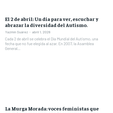
El 2 de abril: Un día para ver, escuchar y
abrazar la diversidad del Autismo.
Yazmin Suárez
-
abril 1, 2026
Cada 2 de abril se celebra el Día Mundial del Autismo, una
fecha que no fue elegida al azar. En 2007, la Asamblea
General...
La Murga Morada: voces feministas que