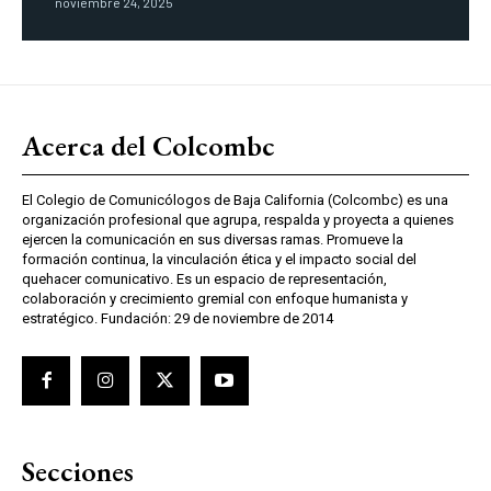
noviembre 24, 2025
Acerca del Colcombc
El Colegio de Comunicólogos de Baja California (Colcombc) es una
organización profesional que agrupa, respalda y proyecta a quienes
ejercen la comunicación en sus diversas ramas. Promueve la
formación continua, la vinculación ética y el impacto social del
quehacer comunicativo. Es un espacio de representación,
colaboración y crecimiento gremial con enfoque humanista y
estratégico. Fundación: 29 de noviembre de 2014
Secciones