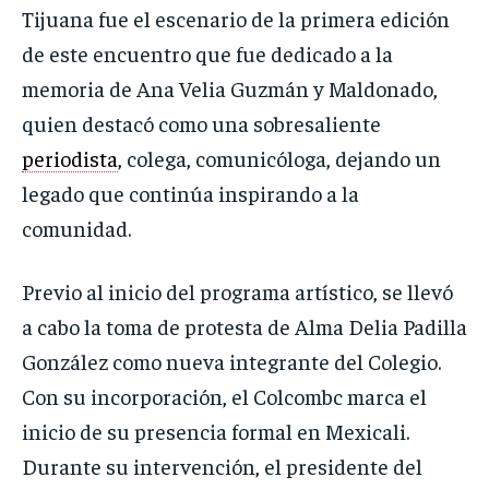
Tijuana fue el escenario de la primera edición
de este encuentro que fue dedicado a la
memoria de Ana Velia Guzmán y Maldonado,
quien destacó como una sobresaliente
periodista
, colega, comunicóloga, dejando un
legado que continúa inspirando a la
comunidad.
Previo al inicio del programa artístico, se llevó
a cabo la toma de protesta de Alma Delia Padilla
González como nueva integrante del Colegio.
Con su incorporación, el Colcombc marca el
inicio de su presencia formal en Mexicali.
Durante su intervención, el presidente del