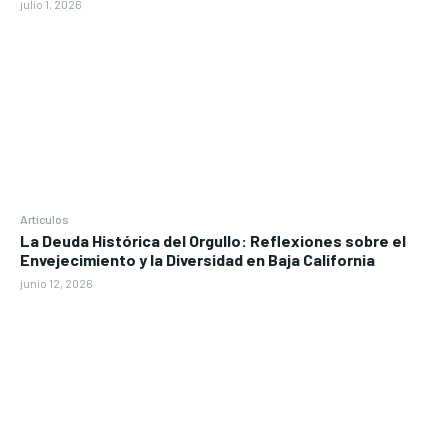
julio 1, 2026
Artículos
La Deuda Histórica del Orgullo: Reflexiones sobre el
Envejecimiento y la Diversidad en Baja California
junio 12, 2026