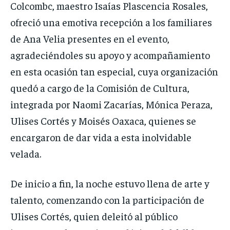
Colcombc, maestro Isaías Plascencia Rosales,
ofreció una emotiva recepción a los familiares
de Ana Velia presentes en el evento,
agradeciéndoles su apoyo y acompañamiento
en esta ocasión tan especial, cuya organización
quedó a cargo de la Comisión de Cultura,
integrada por Naomi Zacarías, Mónica Peraza,
Ulises Cortés y Moisés Oaxaca, quienes se
encargaron de dar vida a esta inolvidable
velada.
De inicio a fin, la noche estuvo llena de arte y
talento, comenzando con la participación de
Ulises Cortés, quien deleitó al público