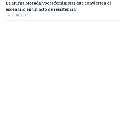
La Murga Morada: voces feministas que convierten el
escenario en un acto de resistencia
marzo 16, 2026