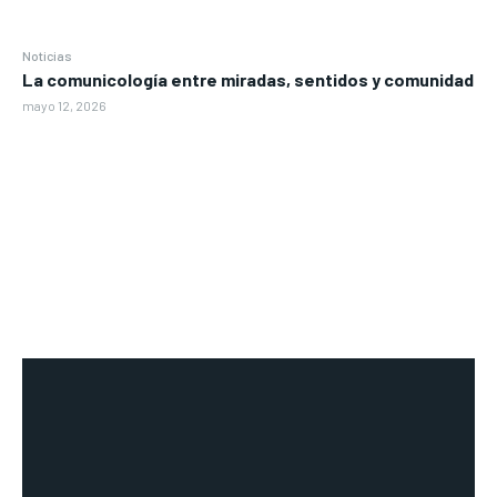
Noticias
La comunicología entre miradas, sentidos y comunidad
mayo 12, 2026