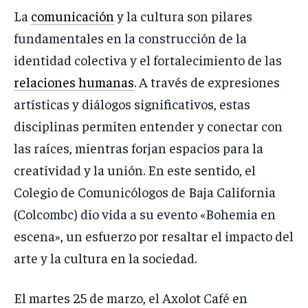
La
comunicación
y la cultura son pilares
fundamentales en la construcción de la
identidad colectiva y el fortalecimiento de las
relaciones humanas
. A través de expresiones
artísticas y diálogos significativos, estas
disciplinas permiten entender y conectar con
las raíces, mientras forjan espacios para la
creatividad y la unión. En este sentido, el
Colegio de Comunicólogos de Baja California
(Colcombc) dio vida a su evento «Bohemia en
escena», un esfuerzo por resaltar el impacto del
arte y la cultura en la sociedad.
El martes 25 de marzo, el Axolot Café en