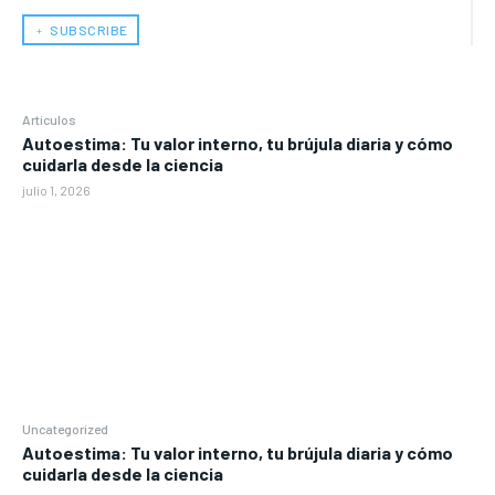
﹢ SUBSCRIBE
Artículos
Autoestima: Tu valor interno, tu brújula diaria y cómo
cuidarla desde la ciencia
julio 1, 2026
Uncategorized
Autoestima: Tu valor interno, tu brújula diaria y cómo
cuidarla desde la ciencia