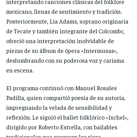
interpretando canciones clásicas del folklore
mexicano, llenas de sentimiento y tradición.
Posteriormente, Lia Adams, soprano originaria
de Tecate y también integrante del Colcombc,
ofreció una interpretación inolvidable de
piezas de su álbum de ópera «Intermusas»,
deslumbrando con su poderosa voz y carisma
en escena.
El programa continuó con Manuel Rosales
Padilla, quien compartió poesía de su autoría,
impregnando la velada de sensibilidad y
reflexión. Le siguió el ballet folklórico «Ixchel»,
dirigido por Roberto Estrella, con bailables
tradicionales que evocaron las ricas