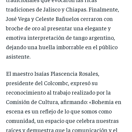
tradiciones de Jalisco y Chiapas. Finalmente,
José Vega y Celeste Bañuelos cerraron con
broche de oro al presentar una elegante y
emotiva interpretación de tango argentino,
dejando una huella imborrable en el público
asistente.
El maestro Isaías Plascencia Rosales,
presidente del Colcombc, expresó su
reconocimiento al trabajo realizado por la
Comisión de Cultura, afirmando: «Bohemia en
escena es un reflejo de lo que somos como
comunidad, un espacio que celebra nuestras
raíces y demuestra que la comunicación y el