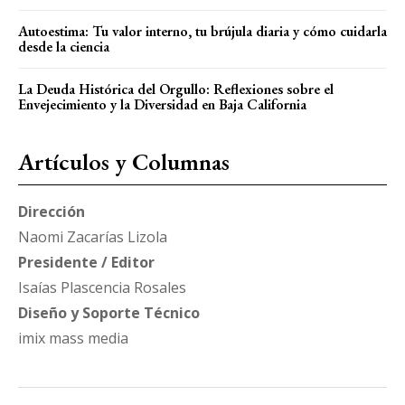
Autoestima: Tu valor interno, tu brújula diaria y cómo cuidarla
desde la ciencia
La Deuda Histórica del Orgullo: Reflexiones sobre el
Envejecimiento y la Diversidad en Baja California
Artículos y Columnas
Dirección
Naomi Zacarías Lizola
Presidente / Editor
Isaías Plascencia Rosales
Diseño y Soporte Técnico
imix mass media