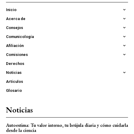
Inicio
Acerca de
Consejos
Comunicología
Afiliación
Comisiones
Derechos
Noticias
Artículos
Glosario
Noticias
Autoestima: Tu valor interno, tu brújula diaria y cómo cuidarla
desde la ciencia