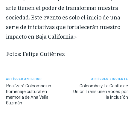
arte tienen el poder de transformar nuestra
sociedad. Este evento es solo el inicio de una
serie de iniciativas que fortalecerán nuestro
impacto en Baja California.»
Fotos: Felipe Gutiérrez
ARTÍCULO ANTERIOR
ARTÍCULO SIGUIENTE
Realizará Colcombc un
Colcombc y La Casita de
homenaje cultural en
Unión Trans unen voces por
memoria de Ana Velia
la inclusión
Guzmán