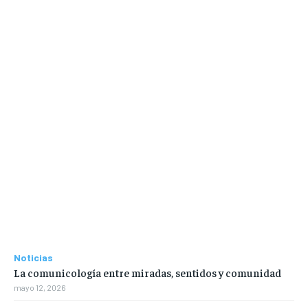
Noticias
La comunicología entre miradas, sentidos y comunidad
mayo 12, 2026