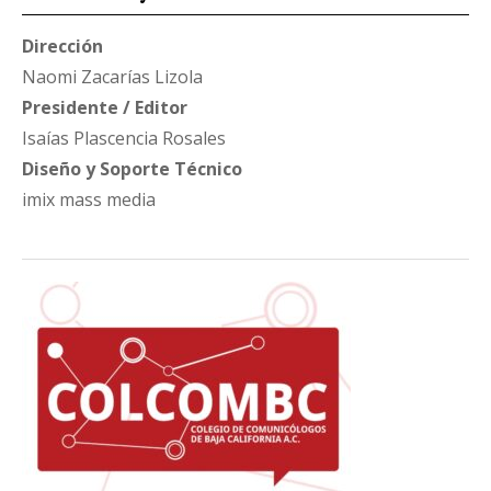
Dirección
Naomi Zacarías Lizola
Presidente / Editor
Isaías Plascencia Rosales
Diseño y Soporte Técnico
imix mass media