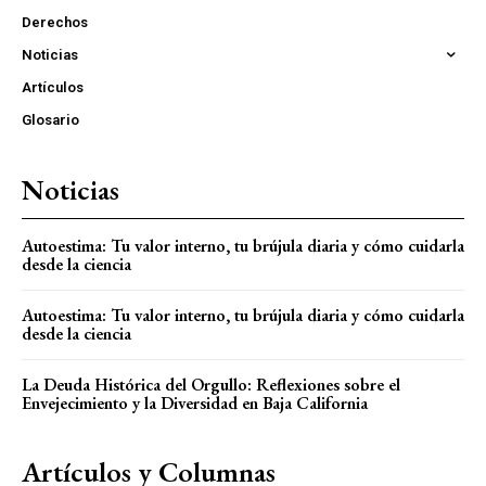
Derechos
Noticias
Artículos
Glosario
Noticias
Autoestima: Tu valor interno, tu brújula diaria y cómo cuidarla
desde la ciencia
Autoestima: Tu valor interno, tu brújula diaria y cómo cuidarla
desde la ciencia
La Deuda Histórica del Orgullo: Reflexiones sobre el
Envejecimiento y la Diversidad en Baja California
Artículos y Columnas