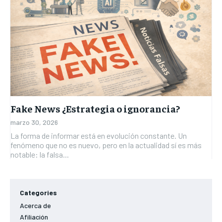
Fake News ¿Estrategia o ignorancia?
marzo 30, 2026
La forma de informar está en evolución constante. Un
fenómeno que no es nuevo, pero en la actualidad sí es más
notable: la falsa...
Categories
Acerca de
Afiliación