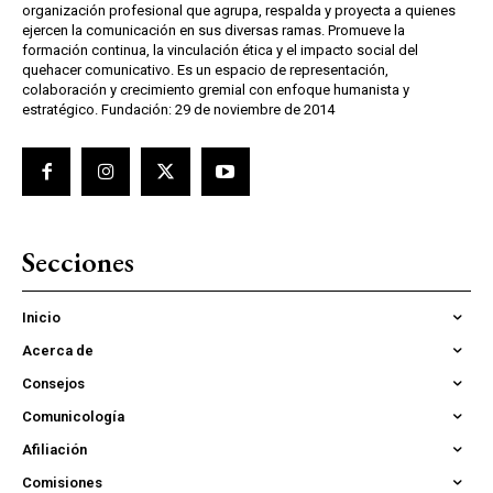
organización profesional que agrupa, respalda y proyecta a quienes
ejercen la comunicación en sus diversas ramas. Promueve la
formación continua, la vinculación ética y el impacto social del
quehacer comunicativo. Es un espacio de representación,
colaboración y crecimiento gremial con enfoque humanista y
estratégico. Fundación: 29 de noviembre de 2014
Secciones
Inicio
Acerca de
Consejos
Comunicología
Afiliación
Comisiones