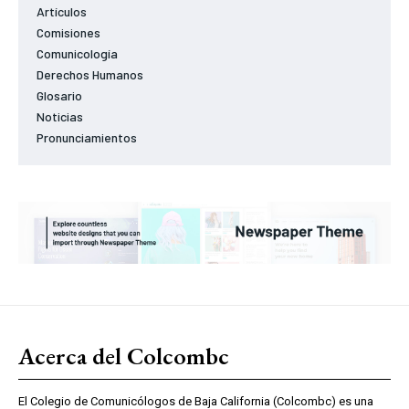
Artículos
Comisiones
Comunicología
Derechos Humanos
Glosario
Noticias
Pronunciamientos
Acerca del Colcombc
El Colegio de Comunicólogos de Baja California (Colcombc) es una