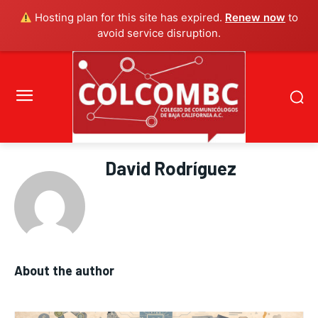
Hosting plan for this site has expired.
Renew now
to
avoid service disruption.
David Rodríguez
About the author