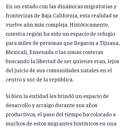
En un estado con las dinámicas migratorias y
fronterizas de Baja California, esta realidad se
vuelve aún más compleja. Históricamente,
nuestra región ha sido un espacio de refugio
para miles de personas que llegaron a Tijuana,
Mexicali, Ensenada o las zonas costeras
buscando la libertad de ser quienes eran, lejos
del juicio de sus comunidades natales en el
centro y sur de la república.
Si bien la entidad les brindó un espacio de
desarrollo y arraigo durante sus años
productivos, el paso del tiempo ha colocado a
muchos de estos migrantes históricos en una