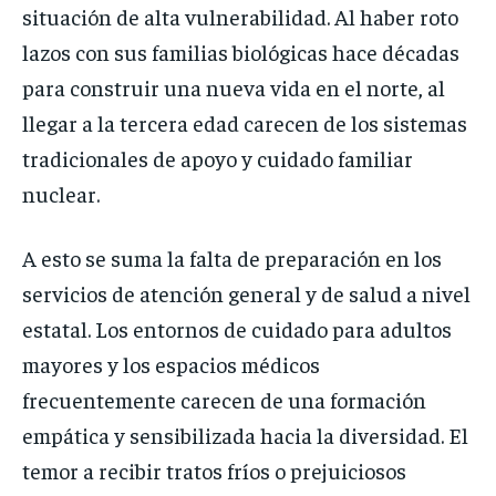
situación de alta vulnerabilidad. Al haber roto
lazos con sus familias biológicas hace décadas
para construir una nueva vida en el norte, al
llegar a la tercera edad carecen de los sistemas
tradicionales de apoyo y cuidado familiar
nuclear.
A esto se suma la falta de preparación en los
servicios de atención general y de salud a nivel
estatal. Los entornos de cuidado para adultos
mayores y los espacios médicos
frecuentemente carecen de una formación
empática y sensibilizada hacia la diversidad. El
temor a recibir tratos fríos o prejuiciosos