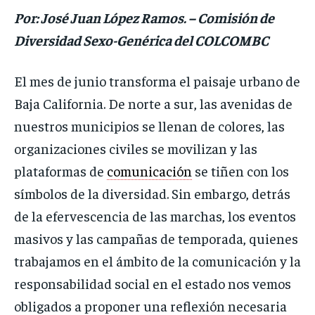
Por: José Juan López Ramos. – Comisión de
Diversidad Sexo-Genérica del COLCOMBC
El mes de junio transforma el paisaje urbano de
Baja California. De norte a sur, las avenidas de
nuestros municipios se llenan de colores, las
organizaciones civiles se movilizan y las
plataformas de
comunicación
se tiñen con los
símbolos de la diversidad. Sin embargo, detrás
de la efervescencia de las marchas, los eventos
masivos y las campañas de temporada, quienes
trabajamos en el ámbito de la comunicación y la
responsabilidad social en el estado nos vemos
obligados a proponer una reflexión necesaria