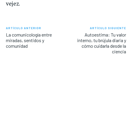
vejez.
ARTÍCULO ANTERIOR
ARTÍCULO SIGUIENTE
La comunicología entre
Autoestima: Tu valor
miradas, sentidos y
interno, tu brújula diaria y
comunidad
cómo cuidarla desde la
ciencia