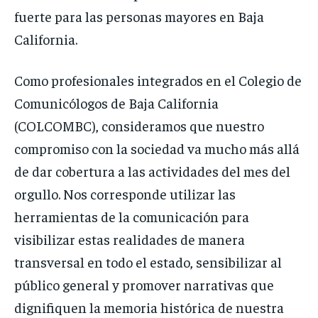
fuerte para las personas mayores en Baja
California.
Como profesionales integrados en el Colegio de
Comunicólogos de Baja California
(COLCOMBC), consideramos que nuestro
compromiso con la sociedad va mucho más allá
de dar cobertura a las actividades del mes del
orgullo. Nos corresponde utilizar las
herramientas de la comunicación para
visibilizar estas realidades de manera
transversal en todo el estado, sensibilizar al
público general y promover narrativas que
dignifiquen la memoria histórica de nuestra