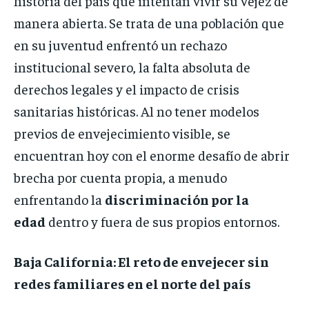
historia del país que intentan vivir su vejez de
manera abierta. Se trata de una población que
en su juventud enfrentó un rechazo
institucional severo, la falta absoluta de
derechos legales y el impacto de crisis
sanitarias históricas. Al no tener modelos
previos de envejecimiento visible, se
encuentran hoy con el enorme desafío de abrir
brecha por cuenta propia, a menudo
enfrentando la
discriminación por la
edad
dentro y fuera de sus propios entornos.
Baja California: El reto de envejecer sin
redes familiares en el norte del país