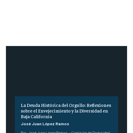
La Deuda Histórica del Orgullo: Reflexiones
sobre el Envejecimiento y la Diversidad en
Baja California
José Juan López Ramos
Por: José Juan López Ramos. - Comisión de Diversidad