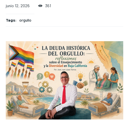
junio 12, 2026
361
Tags:
orgullo