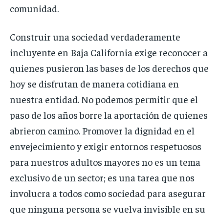
comunidad.
Construir una sociedad verdaderamente
incluyente en Baja California exige reconocer a
quienes pusieron las bases de los derechos que
hoy se disfrutan de manera cotidiana en
nuestra entidad. No podemos permitir que el
paso de los años borre la aportación de quienes
abrieron camino. Promover la dignidad en el
envejecimiento y exigir entornos respetuosos
para nuestros adultos mayores no es un tema
exclusivo de un sector; es una tarea que nos
involucra a todos como sociedad para asegurar
que ninguna persona se vuelva invisible en su