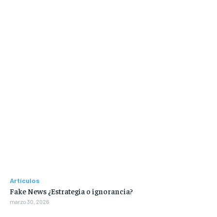
Artículos
Fake News ¿Estrategia o ignorancia?
marzo 30, 2026