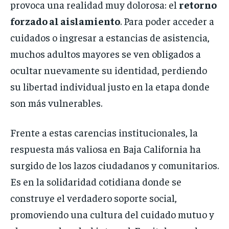
provoca una realidad muy dolorosa: el
retorno
forzado al aislamiento
. Para poder acceder a
cuidados o ingresar a estancias de asistencia,
muchos adultos mayores se ven obligados a
ocultar nuevamente su identidad, perdiendo
su libertad individual justo en la etapa donde
son más vulnerables.
Frente a estas carencias institucionales, la
respuesta más valiosa en Baja California ha
surgido de los lazos ciudadanos y comunitarios.
Es en la solidaridad cotidiana donde se
construye el verdadero soporte social,
promoviendo una cultura del cuidado mutuo y