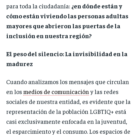
para toda la ciudadanía:
¿en dónde están y
cómo están viviendo las personas adultas
mayores que abrieron las puertas de la
inclusión en nuestra región?
El peso del silencio: La invisibilidad en la
madurez
Cuando analizamos los mensajes que circulan
en los
medios de comunicación
y las redes
sociales de nuestra entidad, es evidente que la
representación de la población LGBTIQ+ está
casi exclusivamente enfocada en la juventud,
el esparcimiento y el consumo. Los espacios de