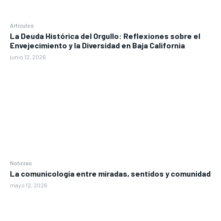
Artículos
La Deuda Histórica del Orgullo: Reflexiones sobre el
Envejecimiento y la Diversidad en Baja California
junio 12, 2026
Noticias
La comunicología entre miradas, sentidos y comunidad
mayo 12, 2026