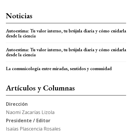
Noticias
Autoestima: Tu valor interno, tu brújula diaria y cómo cuidarla
desde la ciencia
Autoestima: Tu valor interno, tu brújula diaria y cómo cuidarla
desde la ciencia
La comunicología entre miradas, sentidos y comunidad
Artículos y Columnas
Dirección
Naomi Zacarías Lizola
Presidente / Editor
Isaías Plascencia Rosales