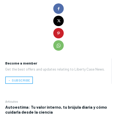
Become a member
Get the best offers and updates relating to Liberty Case News.
﹢ SUBSCRIBE
Artículos
Autoestima: Tu valor interno, tu brújula diaria y cómo
cuidarla desde la ciencia