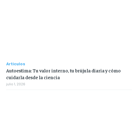
Artículos
Autoestima: Tu valor interno, tu brújula diaria y cómo
cuidarla desde la ciencia
julio 1, 2026