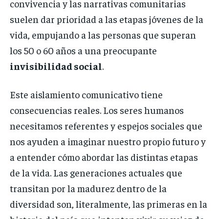
convivencia y las narrativas comunitarias
suelen dar prioridad a las etapas jóvenes de la
vida, empujando a las personas que superan
los 50 o 60 años a una preocupante
invisibilidad social
.
Este aislamiento comunicativo tiene
consecuencias reales. Los seres humanos
necesitamos referentes y espejos sociales que
nos ayuden a imaginar nuestro propio futuro y
a entender cómo abordar las distintas etapas
de la vida. Las generaciones actuales que
transitan por la madurez dentro de la
diversidad son, literalmente, las primeras en la