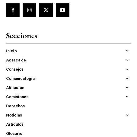
Secciones
Inicio
Acerca de
Consejos
Comunicología
Afiliación
Comisiones
Derechos
Noticias
Artículos
Glosario