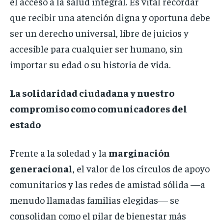
el acceso a la salud integral. Es vital recordar
que recibir una atención digna y oportuna debe
ser un derecho universal, libre de juicios y
accesible para cualquier ser humano, sin
importar su edad o su historia de vida.
La solidaridad ciudadana y nuestro
compromiso como comunicadores del
estado
Frente a la soledad y la
marginación
generacional
, el valor de los círculos de apoyo
comunitarios y las redes de amistad sólida —a
menudo llamadas familias elegidas— se
consolidan como el pilar de bienestar más